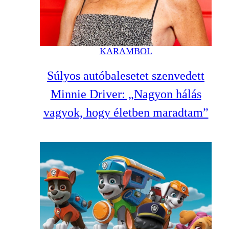
KARAMBOL
Súlyos autóbalesetet szenvedett
Minnie Driver: „Nagyon hálás
vagyok, hogy életben maradtam”