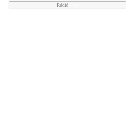
Rádió