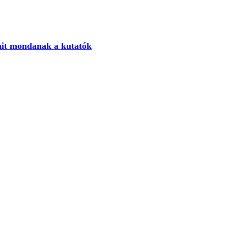
 mit mondanak a kutatók