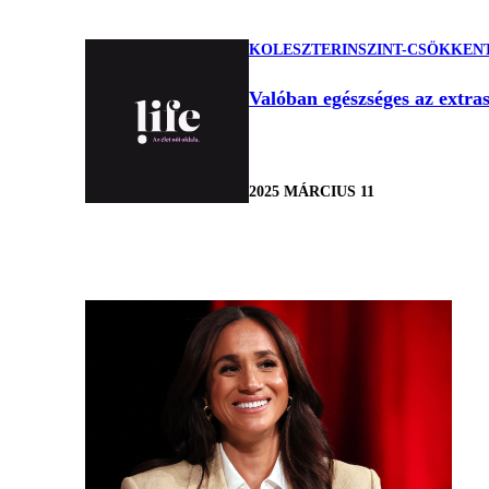
KOLESZTERINSZINT-CSÖKKEN
Valóban egészséges az extr
2025 MÁRCIUS 11