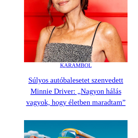
KARAMBOL
Súlyos autóbalesetet szenvedett
Minnie Driver: „Nagyon hálás
vagyok, hogy életben maradtam”