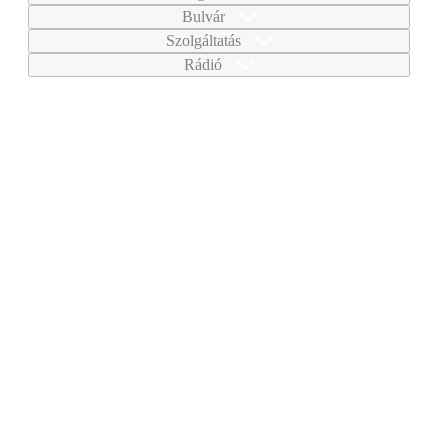
Bulvár
Szolgáltatás
Rádió