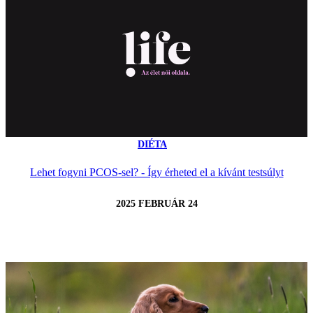
DIÉTA
Lehet fogyni PCOS-sel? - Így érheted el a kívánt testsúlyt
2025 FEBRUÁR 24