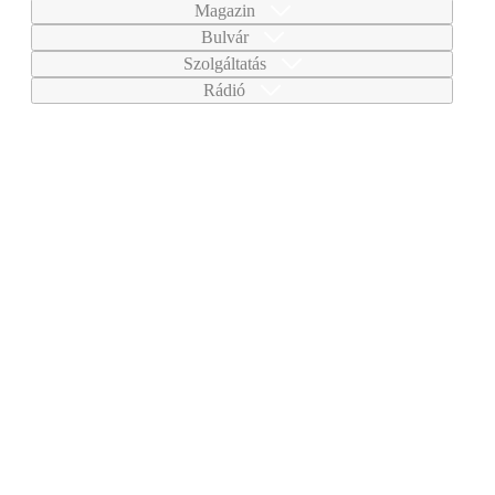
Magazin
Bulvár
Szolgáltatás
Rádió