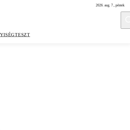
2026. aug. 7., péntek
YISÉGTESZT