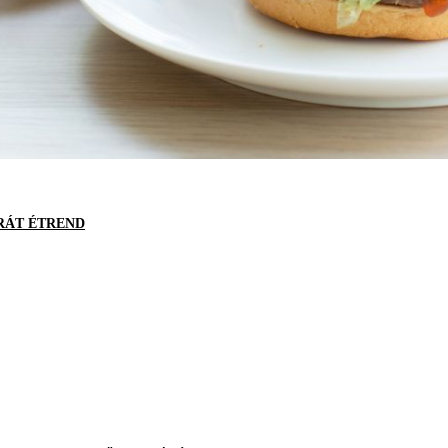
RÁT ÉTREND