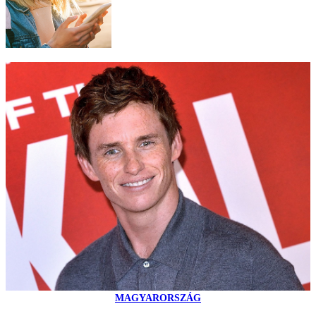
MAGYARORSZÁG