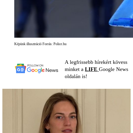
Képünk illusztráció Forrás: Police.hu
A legfrissebb hírekért kövess
minket a
LIFE
Google News
oldalán is!