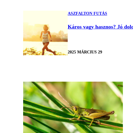
ASZFALTON FUTÁS
Káros vagy hasznos? Jó dolo
2025 MÁRCIUS 29