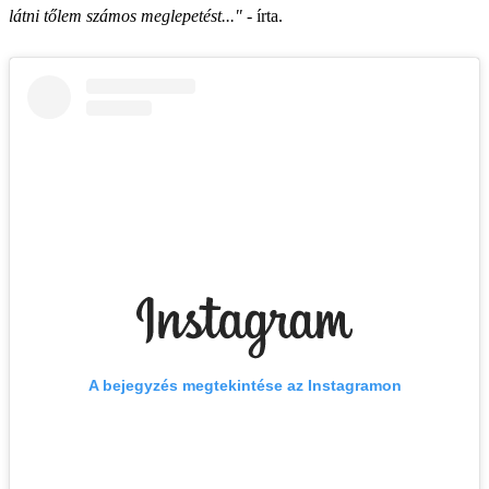
látni tőlem számos meglepetést..."
- írta.
A bejegyzés megtekintése az Instagramon