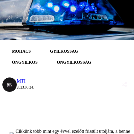
MOHÁCS
GYILKOSSÁG
ÖNGYILKOS
ÖNGYILKOSSÁG
MTI
2023.03.24.
Cikkünk több mint egy évvel ezelőtt frissült utoljára, a benne