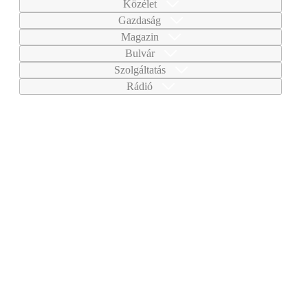
Közélet
Gazdaság
Magazin
Bulvár
Szolgáltatás
Rádió