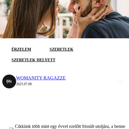
ÉRZELEM
SZERETLEK
SZERETLEK HELYETT
WOMANITY RAGAZZE
2025.07.09.
Cikkünk több mint egy évvel ezelőtt frissült utoljára, a benne