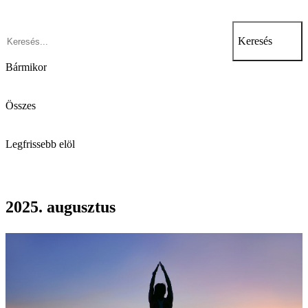
Keresés
Bármikor
Összes
Legfrissebb elöl
2025. augusztus