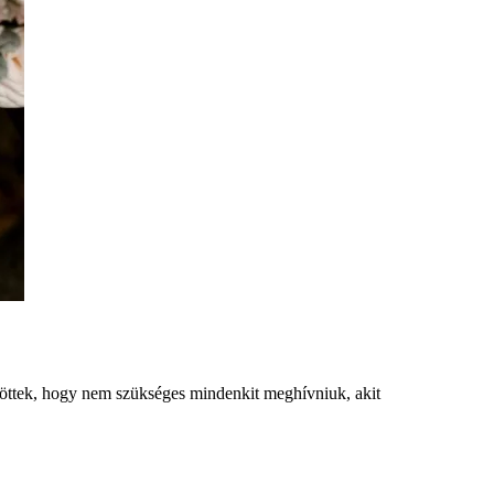
ájöttek, hogy nem szükséges mindenkit meghívniuk, akit