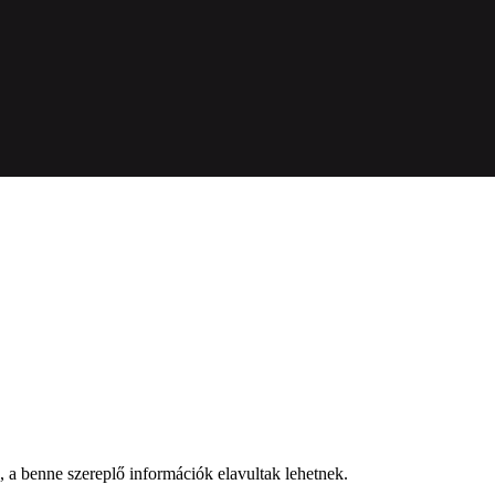
a, a benne szereplő információk elavultak lehetnek.