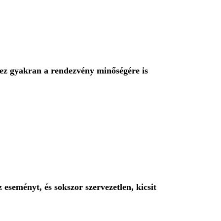
 ez gyakran a rendezvény minőségére is
eseményt, és sokszor szervezetlen, kicsit