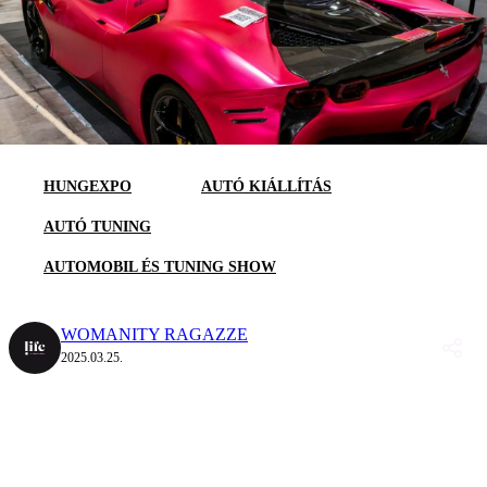
HUNGEXPO
AUTÓ KIÁLLÍTÁS
AUTÓ TUNING
AUTOMOBIL ÉS TUNING SHOW
WOMANITY RAGAZZE
2025.03.25.