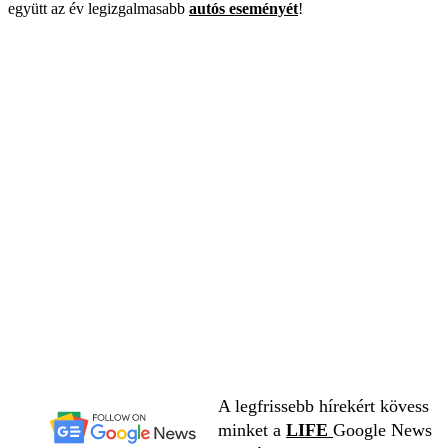
együtt az év legizgalmasabb
autós eseményét
!
A legfrissebb hírekért kövess
minket a
LIFE
Google News