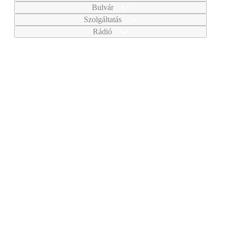
Bulvár
Szolgáltatás
Rádió