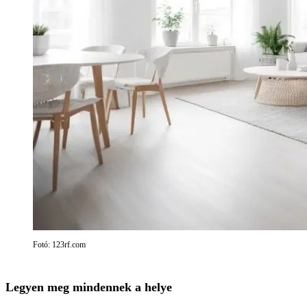
Fotó: 123rf.com
Legyen meg mindennek a helye