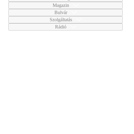
Magazin
Bulvár
Szolgáltatás
Rádió