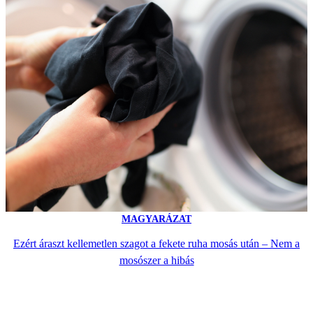
MAGYARÁZAT
Ezért áraszt kellemetlen szagot a fekete ruha mosás után – Nem a
mosószer a hibás