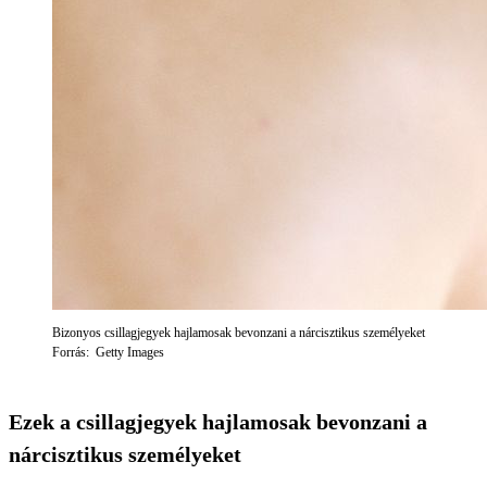
Bizonyos csillagjegyek hajlamosak bevonzani a nárcisztikus személyeket
Forrás: Getty Images
Ezek a csillagjegyek hajlamosak bevonzani a
nárcisztikus személyeket