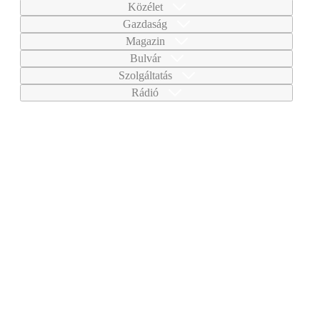
Közélet
Gazdaság
Magazin
Bulvár
Szolgáltatás
Rádió