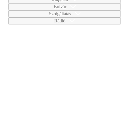
Bulvár
Szolgáltatás
Rádió