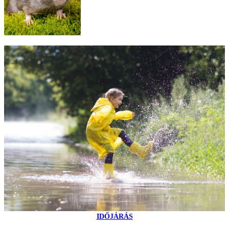
IDŐJÁRÁS