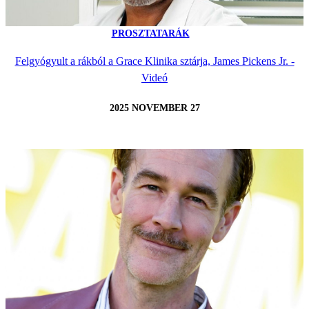
PROSZTATARÁK
Felgyógyult a rákból a Grace Klinika sztárja, James Pickens Jr. -
Videó
2025 NOVEMBER 27