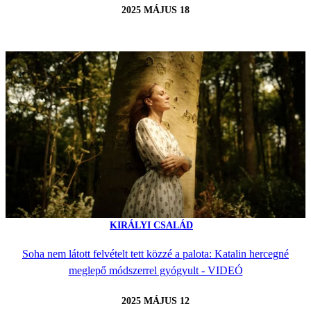
2025 MÁJUS 18
KIRÁLYI CSALÁD
Soha nem látott felvételt tett közzé a palota: Katalin hercegné
meglepő módszerrel gyógyult - VIDEÓ
2025 MÁJUS 12