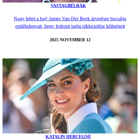
VASTAGBÉLRÁK
Nagy lehet a baj! James Van Der Beek árverésre bocsátja
emléktárgyait, hogy fedezni tudja rákkezelése költségeit
2025 NOVEMBER 12
KATALIN HERCEGNÉ