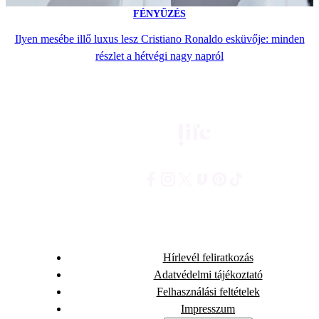
FÉNYŰZÉS
Ilyen mesébe illő luxus lesz Cristiano Ronaldo esküvője: minden
részlet a hétvégi nagy napról
Hírlevél feliratkozás
Adatvédelmi tájékoztató
Felhasználási feltételek
Impresszum