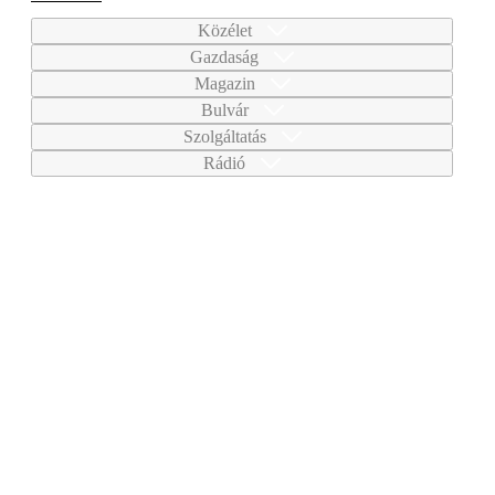
Közélet
Gazdaság
Magazin
Bulvár
Szolgáltatás
Rádió