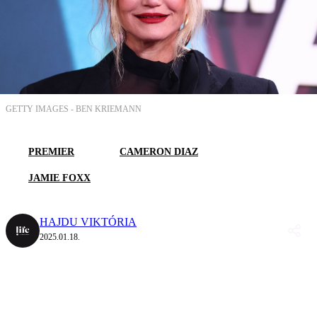
GETTY IMAGES -
BEN KRIEMANN
PREMIER
CAMERON DIAZ
JAMIE FOXX
HAJDU VIKTÓRIA
2025.01.18.