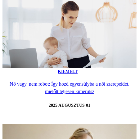
KIEMELT
Nő vagy, nem robot: Így hozd egyensúlyba a női szerepeidet,
mielőtt teljesen kimerülsz
2025 AUGUSZTUS 01