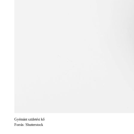
Gyémánt születési kő
Forrás: Shutterstock