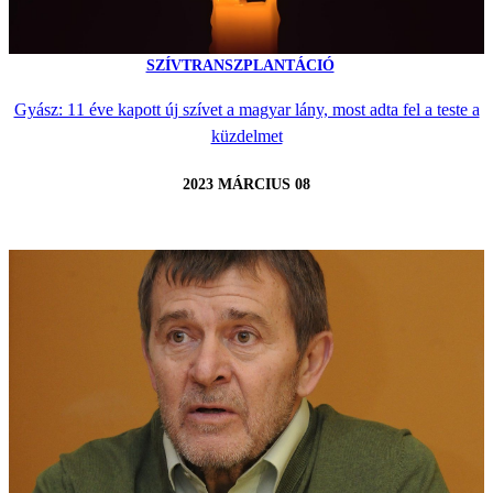
SZÍVTRANSZPLANTÁCIÓ
Gyász: 11 éve kapott új szívet a magyar lány, most adta fel a teste a
küzdelmet
2023 MÁRCIUS 08