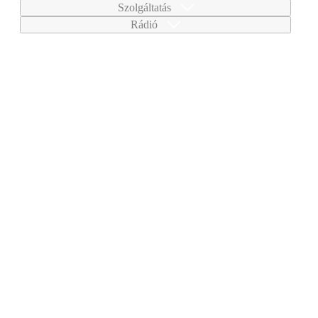
Szolgáltatás
Rádió