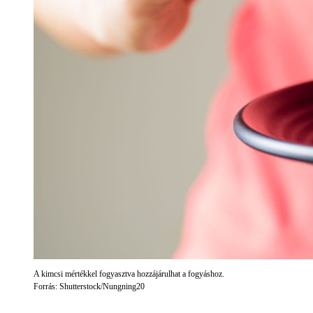
A kimcsi mértékkel fogyasztva hozzájárulhat a fogyáshoz.
Forrás: Shutterstock/Nungning20