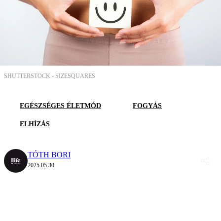
SHUTTERSTOCK -
SIZESQUARES
EGÉSZSÉGES ÉLETMÓD
FOGYÁS
ELHÍZÁS
TÓTH BORI
2025.05.30.