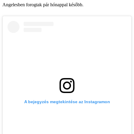
Angelesben forogtak pár hónappal később.
A bejegyzés megtekintése az Instagramon