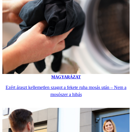
MAGYARÁZAT
Ezért áraszt kellemetlen szagot a fekete ruha mosás után – Nem a
mosószer a hibás