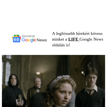
A legfrissebb hírekért kövess
minket a
LIFE
Google News
oldalán is!