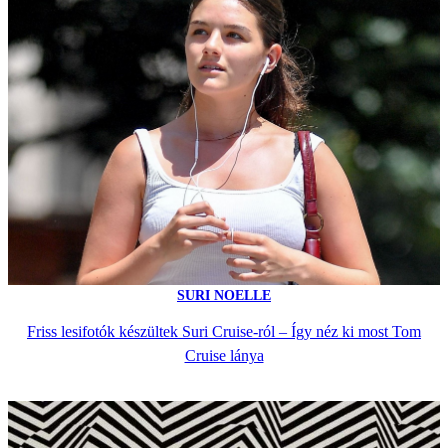
SURI NOELLE
Friss lesifotók készültek Suri Cruise-ról – Így néz ki most Tom
Cruise lánya