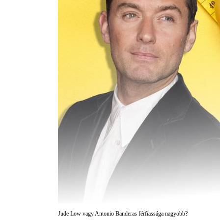
Jude Low vagy Antonio Banderas férfiassága nagyobb?