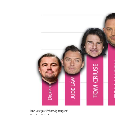
Íme, a teljes férfiasság rangsor!