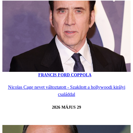
FRANCIS FORD COPPOLA
Nicolas Cage nevet változtatott - Szakított a hollywoodi királyi
családdal
2026 MÁJUS 29