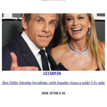
SZTÁRPÁR
Ben Stiller felesége bevallotta: ezért fogadta vissza a sztárt 5 év után
2026 JÚNIUS 01