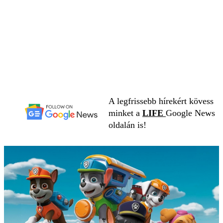
A legfrissebb hírekért kövess
minket a
LIFE
Google News
oldalán is!