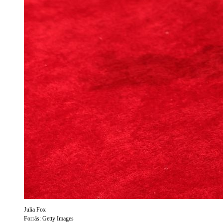
Julia Fox
Forrás: Getty Images