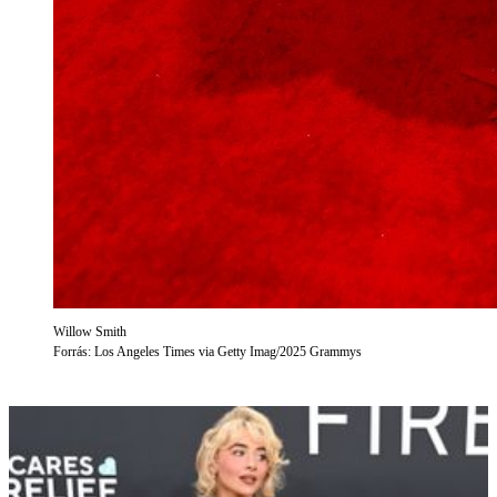
Willow Smith
Forrás: Los Angeles Times via Getty Imag/2025 Grammys