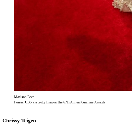
Madison Beer
Forrás: CBS via Getty Images/The 67th Annual Grammy Awards
Chrissy Teigen