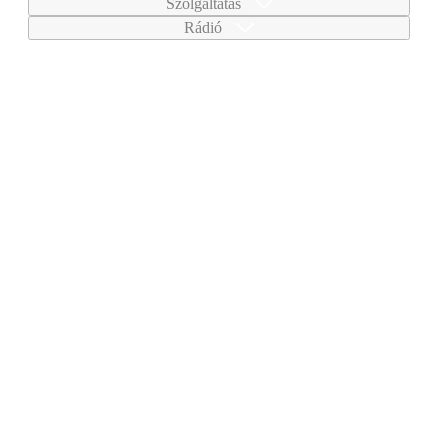
Szolgáltatás
Rádió