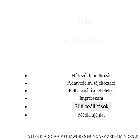
Hírlevél feliratkozás
Adatvédelmi tájékoztató
Felhasználási feltételek
Impresszum
Süti beállítások
Média ajánlat
A LIFE KIADÓJA A MEDIAWORKS HUNGARY ZRT. © MINDEN J