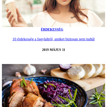
ÉRDEKESSÉG
10 érdekesség a fagylaltról, amiket biztosan nem tudtál
2019 MÁJUS 11