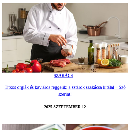
SZAKÁCS
Titkos orgiák és kaviáros reggelik: a sztárok szakácsa kitálal – Szó
szerint!
2025 SZEPTEMBER 12