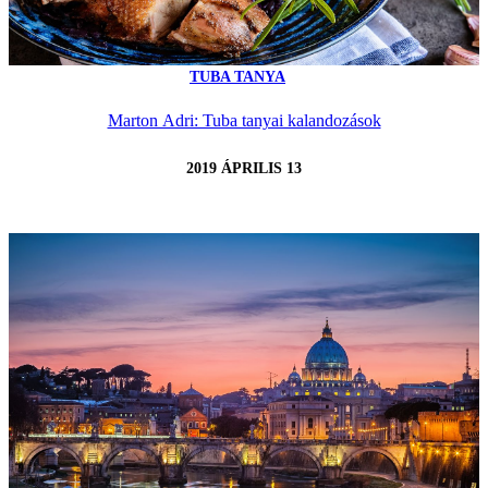
TUBA TANYA
Marton Adri: Tuba tanyai kalandozások
2019 ÁPRILIS 13