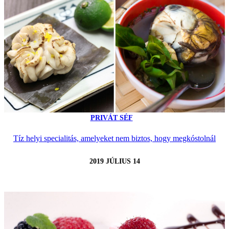
PRIVÁT SÉF
Tíz helyi specialitás, amelyeket nem biztos, hogy megkóstolnál
2019 JÚLIUS 14