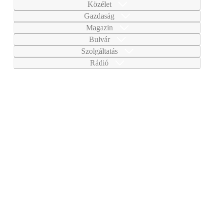
Közélet
Gazdaság
Magazin
Bulvár
Szolgáltatás
Rádió