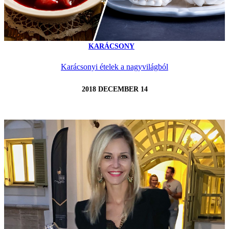
KARÁCSONY
Karácsonyi ételek a nagyvilágból
2018 DECEMBER 14