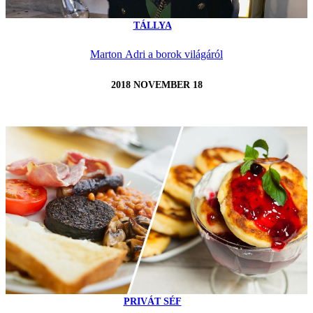
TÁLLYA
Marton Adri a borok világáról
2018 NOVEMBER 18
PRIVÁT SÉF