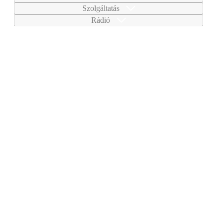
Szolgáltatás
Rádió