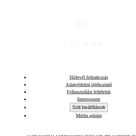
Hírlevél feliratkozás
Adatvédelmi tájékoztató
Felhasználási feltételek
Impresszum
Süti beállítások
Média ajánlat