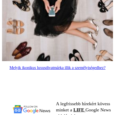
Melyik ikonikus luxusdivatmárka illik a személyiségedhez?
A legfrissebb hírekért kövess
minket a
LIFE
Google News