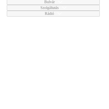
Bulvár
Szolgáltatás
Rádió