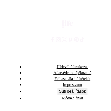
Hírlevél feliratkozás
Adatvédelmi tájékoztató
Felhasználási feltételek
Impresszum
Süti beállítások
Média ajánlat