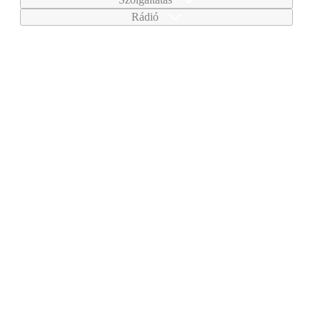
Rádió