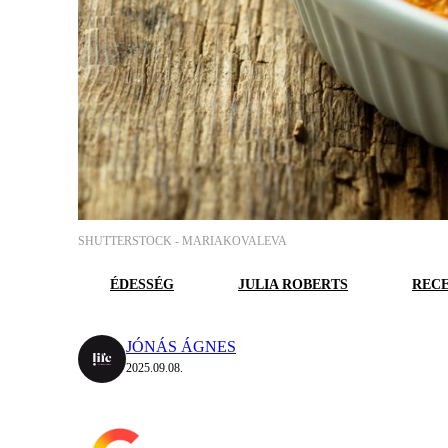
SHUTTERSTOCK -
MARIAKOVALEVA
ÉDESSÉG
JULIA ROBERTS
REC
JÓNÁS ÁGNES
2025.09.08.