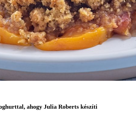
ghurttal, ahogy Julia Roberts készíti