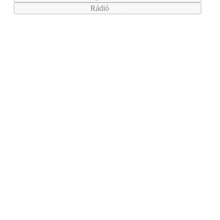
Rádió