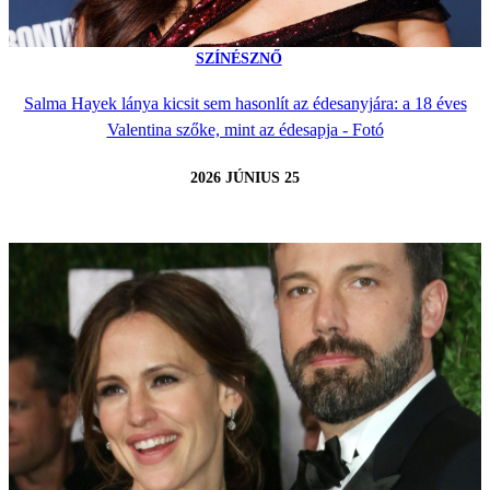
SZÍNÉSZNŐ
Salma Hayek lánya kicsit sem hasonlít az édesanyjára: a 18 éves
Valentina szőke, mint az édesapja - Fotó
2026 JÚNIUS 25