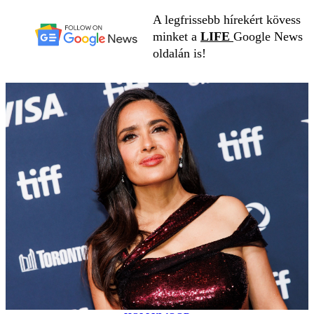
A legfrissebb hírekért kövess
minket a
LIFE
Google News
oldalán is!