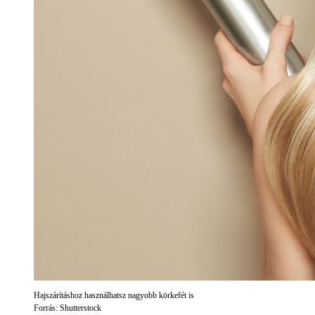
Hajszárításhoz használhatsz nagyobb körkefét is
Forrás: Shutterstock