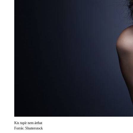
Kis tupír nem árthat
Forrás: Shutterstock