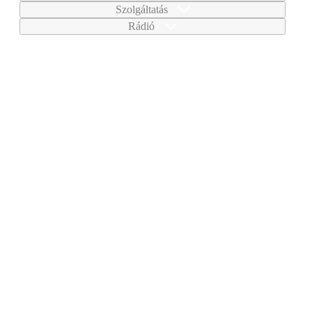
Szolgáltatás
Rádió