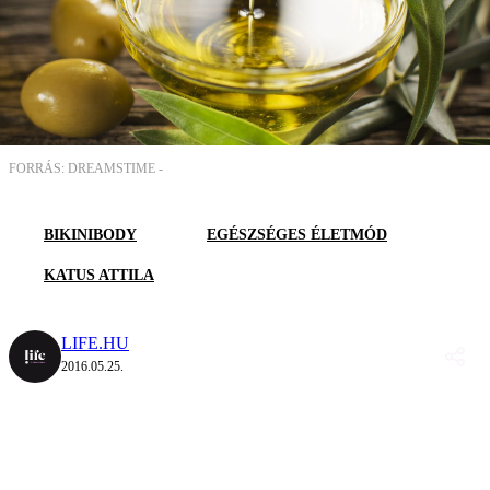
FORRÁS: DREAMSTIME -
BIKINIBODY
EGÉSZSÉGES ÉLETMÓD
KATUS ATTILA
LIFE.HU
2016.05.25.