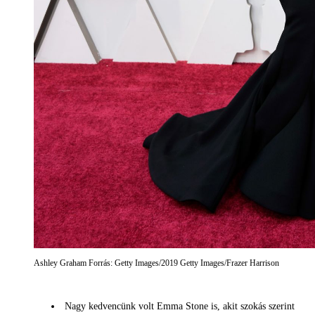
Ashley Graham Forrás: Getty Images/2019 Getty Images/Frazer Harrison
Nagy kedvencünk volt Emma Stone is, akit szokás szerint