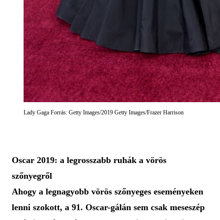
Lady Gaga Forrás: Getty Images/2019 Getty Images/Frazer Harrison
Oscar 2019: a legrosszabb ruhák a vörös
szőnyegről
Ahogy a legnagyobb vörös szőnyeges eseményeken
lenni szokott, a 91. Oscar-gálán sem csak meseszép