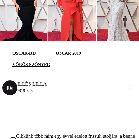
OSCAR-DÍJ
OSCAR 2019
VÖRÖS SZŐNYEG
ILLÉS LILLA
2019.02.25.
Cikkünk több mint egy évvel ezelőtt frissült utoljára, a benne