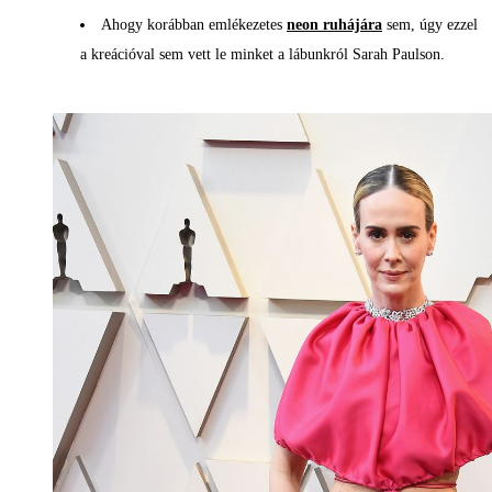
Ahogy korábban emlékezetes
neon ruhájára
sem, úgy ezzel
a kreációval sem vett le minket a lábunkról Sarah Paulson.