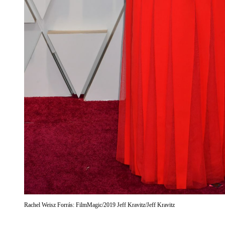
Rachel Weisz Forrás: FilmMagic/2019 Jeff Kravitz/Jeff Kravitz