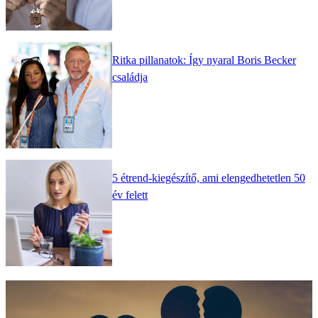
Ritka pillanatok: Így nyaral Boris Becker
családja
5 étrend-kiegészítő, ami elengedhetetlen 50
év felett