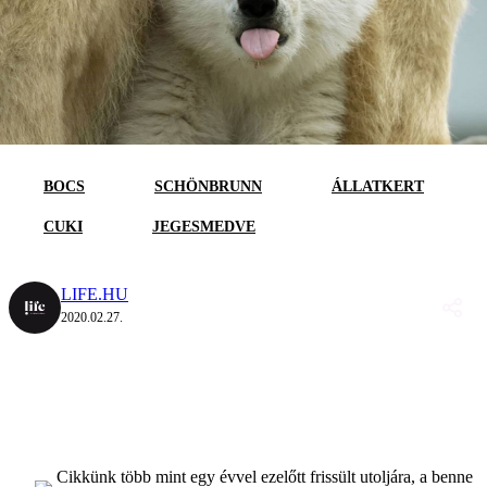
BOCS
SCHÖNBRUNN
ÁLLATKERT
CUKI
JEGESMEDVE
LIFE.HU
2020.02.27.
Cikkünk több mint egy évvel ezelőtt frissült utoljára, a benne