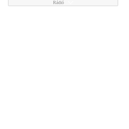
Rádió